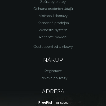
Způsoby platby
Ochrana osobních údajů
Možnosti dopravy
Kamenná prodejna
Věrnostní systém
Recenze ověření
Odstoupení od smlouvy
NÁKUP
Registrace
Dárkové poukazy
ADRESA
FreeFishing s.r.o.