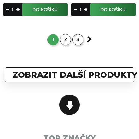
DO KOŠÍKU
DO KOŠÍKU
1
2
3
ZOBRAZIT DALŠÍ PRODUKTY
TOP ZNAČKY