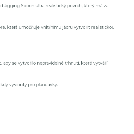
Jigging Spoon ultra realistický povrch, který má za
 která umožňuje vnitřnímu jádru vytvořit realistickou
 aby se vytvořilo nepravidelné trhnutí, které vytváří
 kdy vyvinuty pro plandavky.