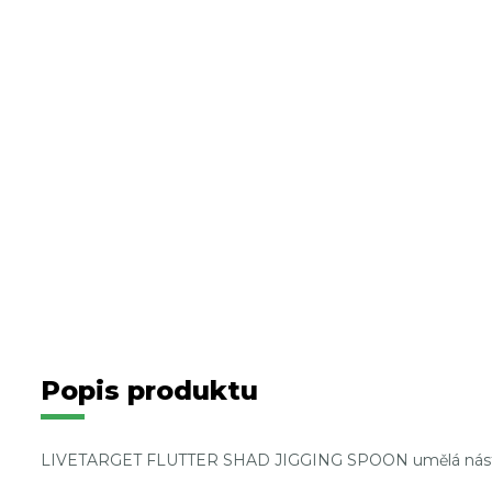
Popis produktu
LIVETARGET FLUTTER SHAD JIGGING SPOON umělá nást