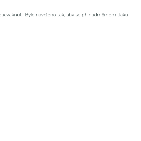
 zacvaknutí. Bylo navrženo tak, aby se při nadměrném tlaku