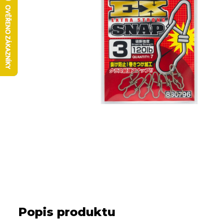
Popis produktu