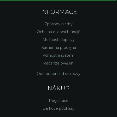
INFORMACE
Způsoby platby
Ochrana osobních údajů
Možnosti dopravy
Kamenná prodejna
Věrnostní systém
Recenze ověření
Odstoupení od smlouvy
NÁKUP
Registrace
Dárkové poukazy