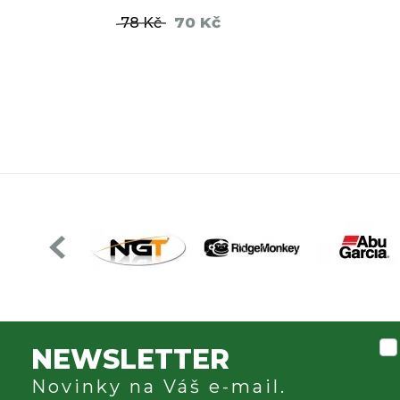
70 Kč
78 Kč
DO KOŠÍKU
NEWSLETTER
Novinky na Váš e-mail.