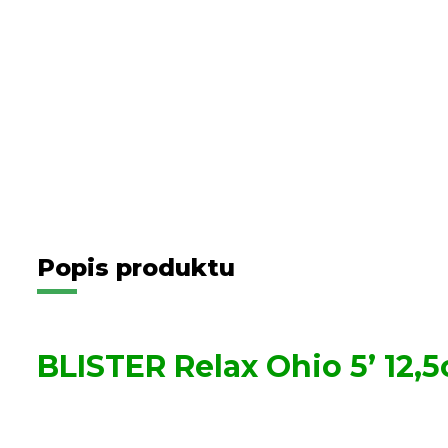
Popis produktu
BLISTER Relax Ohio 5’ 12,