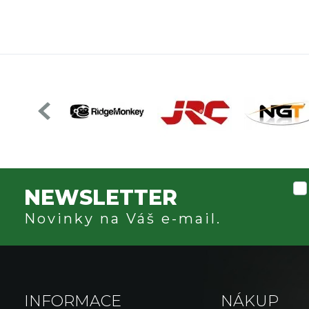
NEWSLETTER
Novinky na Váš e-mail.
INFORMACE
NÁKUP