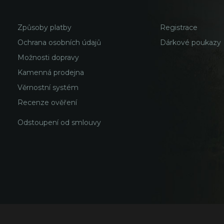
Způsoby platby
Registrace
Ochrana osobních údajů
Dárkové poukazy
Možnosti dopravy
Kamenná prodejna
Věrnostní systém
Recenze ověření
Odstoupení od smlouvy