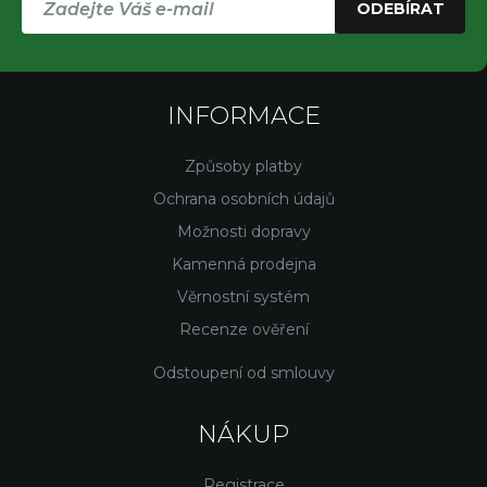
ODEBÍRAT
INFORMACE
Způsoby platby
Ochrana osobních údajů
Možnosti dopravy
Kamenná prodejna
Věrnostní systém
Recenze ověření
Odstoupení od smlouvy
NÁKUP
Registrace