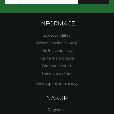
INFORMACE
Způsoby platby
Ochrana osobních údajů
Možnosti dopravy
Kamenná prodejna
Věrnostní systém
Recenze ověření
Odstoupení od smlouvy
NÁKUP
Registrace